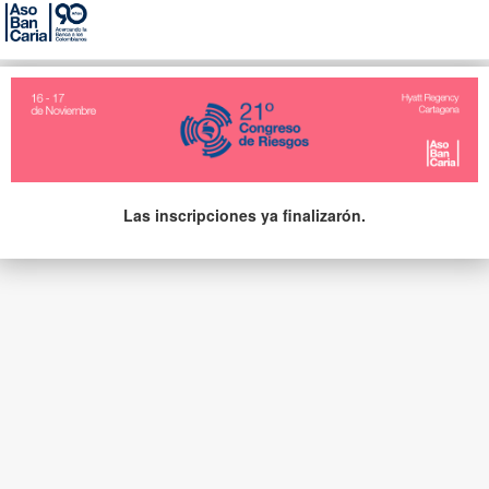
Las inscripciones ya finalizarón.